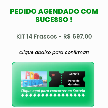
PEDIDO AGENDADO COM
SUCESSO !
KIT 14 Frascos - R$ 697,00
clique abaixo para confirmar!​